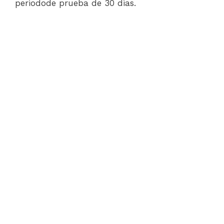
periodode prueba de 30 dias.