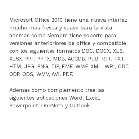
Microsoft Office 2010 tiene una nueva interfaz
mucho mas fresca y suave para la vista
ademas como siempre tiene soporte para
versiones anterioriores de office y compatible
con los siguientes formatos DOC, DOCX, XLS,
XLSX, PPT, PPTX, MDB, ACCDB, PUB, RTF, TXT,
HTM, JPG, PNG, TIF, EMF, WMF, XML, WRI, ODT,
ODP, ODS, WMV, AVI, PDF.
Ademas como complemento trae las
siguientes aplicaciones Word, Excel,
Powerpoint, OneNote y Outlook.