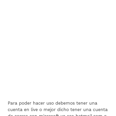
Para poder hacer uso debemos tener una
cuenta en live o mejor dicho tener una cuenta