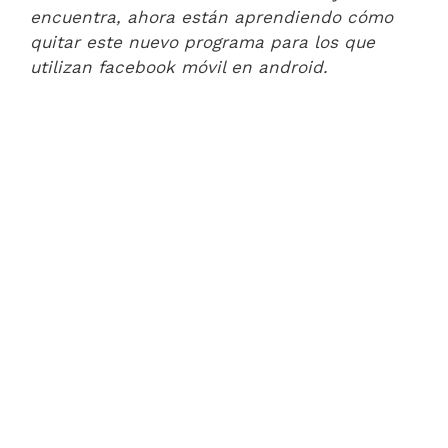
encuentra, ahora están aprendiendo cómo
quitar este nuevo programa para los que
utilizan facebook móvil en android.