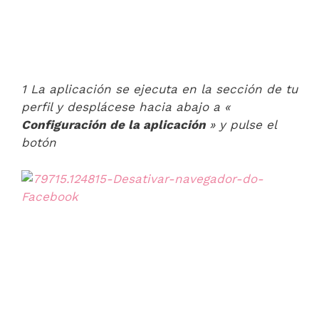
1 La aplicación se ejecuta en la sección de tu
perfil y desplácese hacia abajo a «
Configuración de la aplicación
» y pulse el
botón