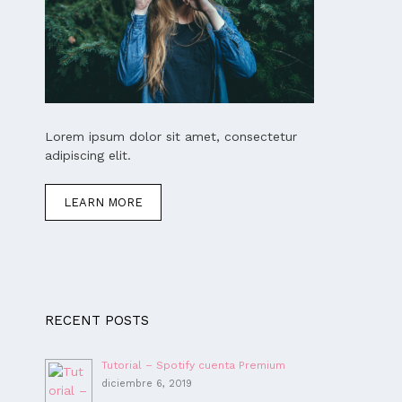
Lorem ipsum dolor sit amet, consectetur
adipiscing elit.
LEARN MORE
RECENT POSTS
Tutorial – Spotify cuenta Premium
diciembre 6, 2019