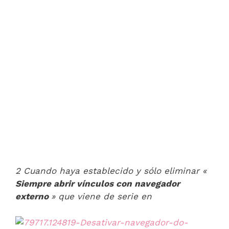
2 Cuando haya establecido y sólo eliminar «
Siempre abrir vínculos con navegador
externo
» que viene de serie en