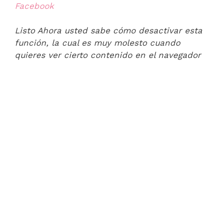
Listo Ahora usted sabe cómo desactivar esta
función, la cual es muy molesto cuando
quieres ver cierto contenido en el navegador