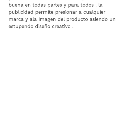
buena en todas partes y para todos , la
publicidad permite presionar a cualquier
marca y ala imagen del producto asiendo un
estupendo diseño creativo .