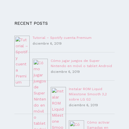
RECENT POSTS
Tutorial – Spotify cuenta Premium
diciembre 6, 2019
Cómo jugar juegos de Super
Nintendo en móvil o tablet Android
diciembre 6, 2019
Instalar ROM Liquid
Milestone Smooth 3,2
sobre LG G2
diciembre 6, 2019
Cómo activar
llamadas en