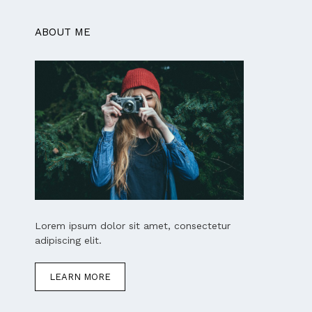
ABOUT ME
Lorem ipsum dolor sit amet, consectetur
adipiscing elit.
LEARN MORE