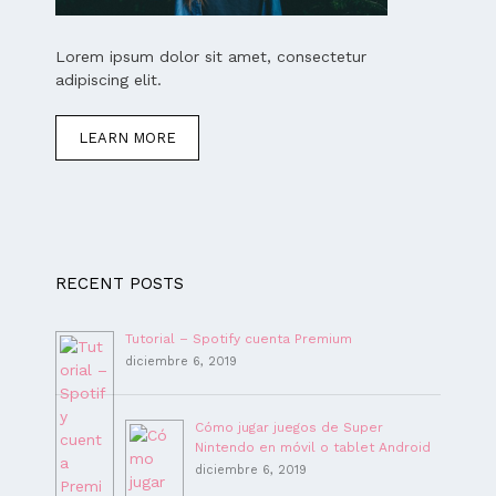
Lorem ipsum dolor sit amet, consectetur
adipiscing elit.
LEARN MORE
RECENT POSTS
Tutorial – Spotify cuenta Premium
diciembre 6, 2019
Cómo jugar juegos de Super
Nintendo en móvil o tablet Android
diciembre 6, 2019