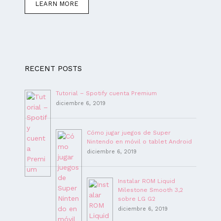
LEARN MORE
RECENT POSTS
Tutorial – Spotify cuenta Premium
diciembre 6, 2019
Cómo jugar juegos de Super
Nintendo en móvil o tablet Android
diciembre 6, 2019
Instalar ROM Liquid
Milestone Smooth 3,2
sobre LG G2
diciembre 6, 2019