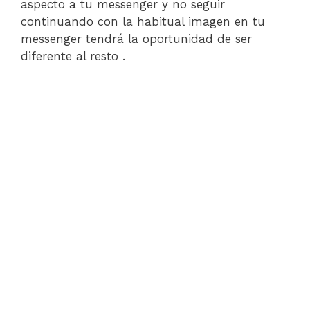
aspecto a tu messenger y no seguir
continuando con la habitual imagen en tu
messenger tendrá la oportunidad de ser
diferente al resto .