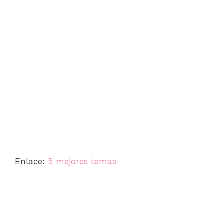
Enlace:
5 mejores temas