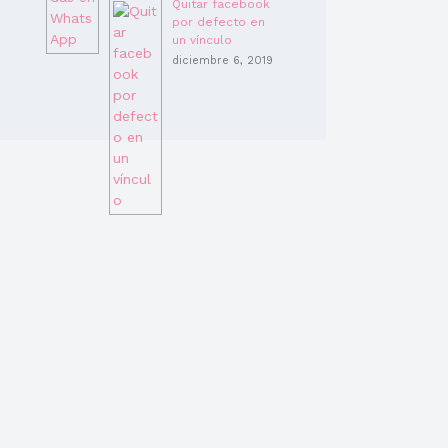
Quitar facebook
por defecto en
un vínculo
diciembre 6, 2019