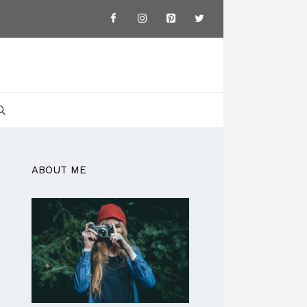
ABOUT ME